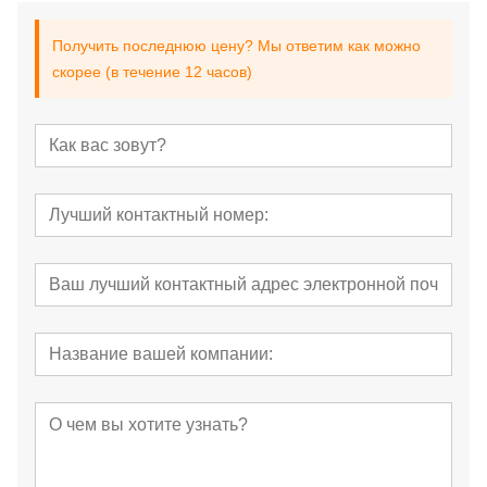
Получить последнюю цену? Мы ответим как можно
скорее (в течение 12 часов)