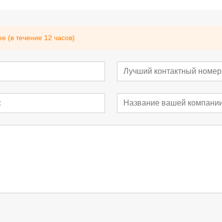
 (в течение 12 часов)