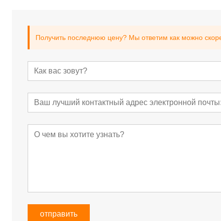
Получить последнюю цену? Мы ответим как можно скорее
отправить