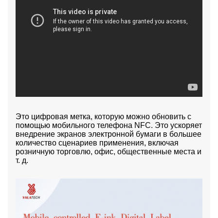
Это цифровая метка, которую можно обновить с
помощью мобильного телефона NFC. Это ускоряет
внедрение экранов электронной бумаги в большее
количество сценариев применения, включая
розничную торговлю, офис, общественные места и
т. д.