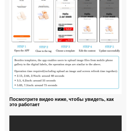
Посмотрите видео ниже, чтобы увидеть, как
это работает