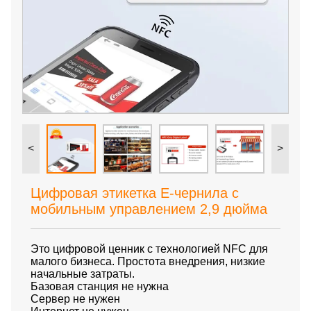
<
>
Цифровая этикетка E-чернила с
мобильным управлением 2,9 дюйма
Это цифровой ценник с технологией NFC для
малого бизнеса. Простота внедрения, низкие
начальные затраты.
Базовая станция не нужна
Сервер не нужен