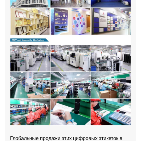
Глобальные продажи этих цифровых этикеток в