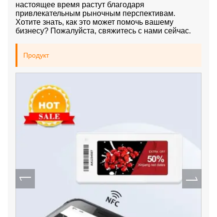
настоящее время растут благодаря
привлекательным рыночным перспективам.
Хотите знать, как это может помочь вашему
бизнесу? Пожалуйста, свяжитесь с нами сейчас.
Продукт