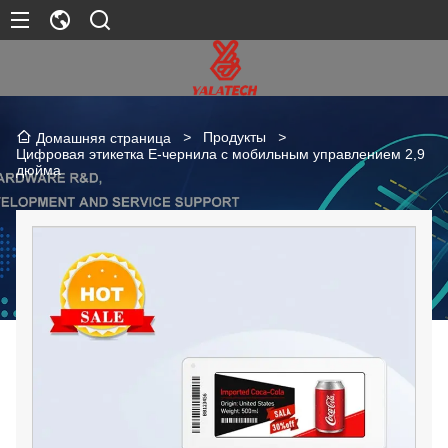
>
Продукты
>
Домашняя страница
Цифровая этикетка E-чернила с мобильным управлением 2,9
дюйма