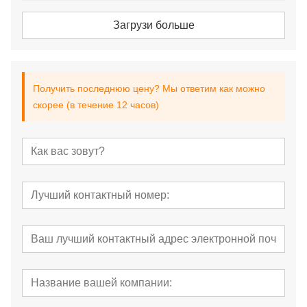
Загрузи больше
Получить последнюю цену? Мы ответим как можно
скорее (в течение 12 часов)