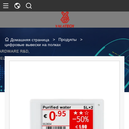
>
Продукты
>
Домашняя страница
цифровые вывески на полках