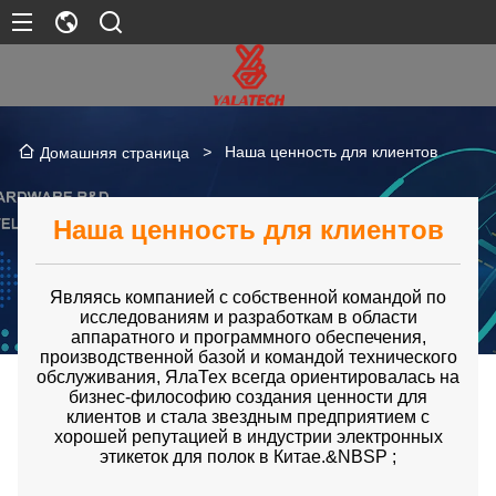
>
Наша ценность для клиентов
Домашняя страница
Наша ценность для клиентов
Являясь компанией с собственной командой по
исследованиям и разработкам в области
аппаратного и программного обеспечения,
производственной базой и командой технического
обслуживания, ЯлаТех всегда ориентировалась на
бизнес-философию создания ценности для
клиентов и стала звездным предприятием с
хорошей репутацией в индустрии электронных
этикеток для полок в Китае.&NBSP ;