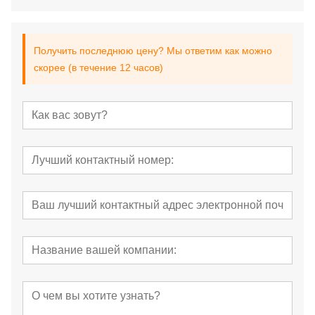
Получить последнюю цену? Мы ответим как можно
скорее (в течение 12 часов)