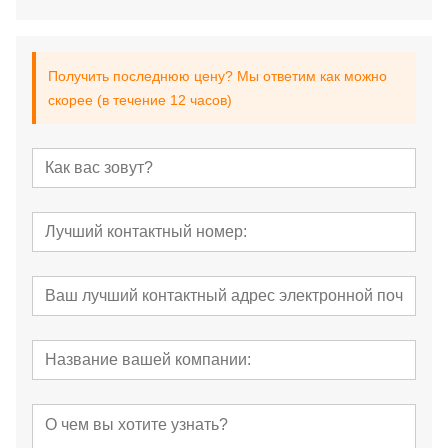
Получить последнюю цену? Мы ответим как можно
скорее (в течение 12 часов)