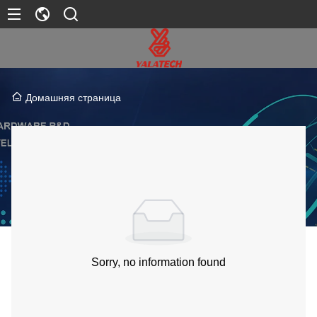
Домашняя страница
Sorry, no information found