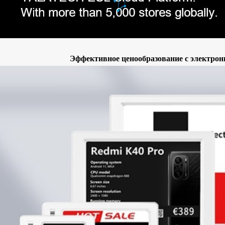
Эффективное ценообразование с электро