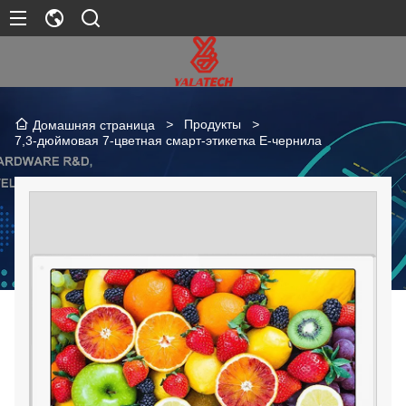
>
Продукты
>
Домашняя страница
7,3-дюймовая 7-цветная смарт-этикетка E-чернила