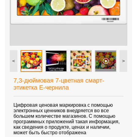
<
>
7,3-дюймовая 7-цветная смарт-
этикетка E-чернила
Цифровая ценовая маркировка с помощью
электронных ценников внедряется во все
большем количестве магазинов. С помощью
программных приложений такая информация,
как сведения о продукте, ценах и наличии,
может быть быстро отображена