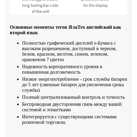
Основные моменты тегов ЯлаТех английский как
второй язык
Полностью графический дисплей e-Бумага с
высоким разрешением, доступный в черном,
белом, красном, желтом, синем, зеленом,
оранжевом 7 цветах
Надежность корпоративного уровня и
повышенная долговечность
Низкое энергопотребление - срок службы батареи
до 5 лет (сменные батареи для увеличения срока
службы)
Полный централизованный контроль и точность
Беспроводная двусторонняя связь между вашей
системой и этикетками
Интегрируется с существующими системами
розничной торговли.