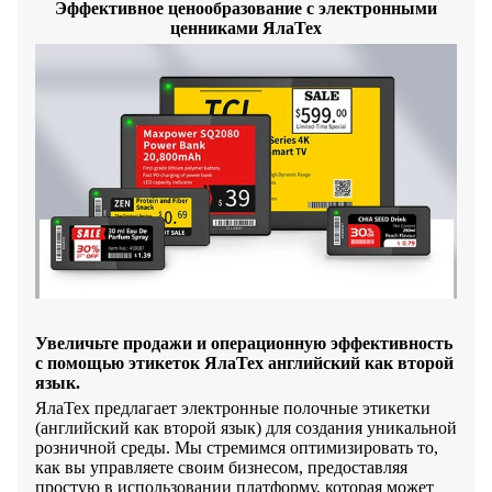
Эффективное ценообразование с электронными
ценниками ЯлаТех
Увеличьте продажи и операционную эффективность
с помощью этикеток ЯлаТех английский как второй
язык.
ЯлаТех предлагает электронные полочные этикетки
(английский как второй язык) для создания уникальной
розничной среды. Мы стремимся оптимизировать то,
как вы управляете своим бизнесом, предоставляя
простую в использовании платформу, которая может