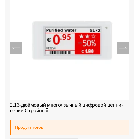
2,13-дюймовый многоязычный цифровой ценник
серии Стройный
Продукт тегов