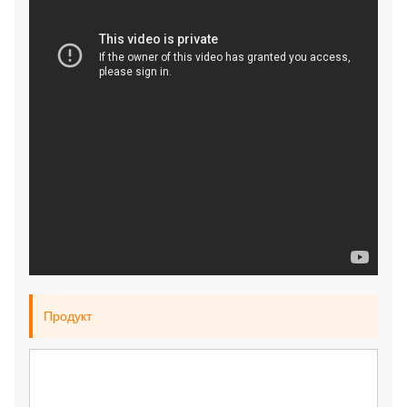
Продукт