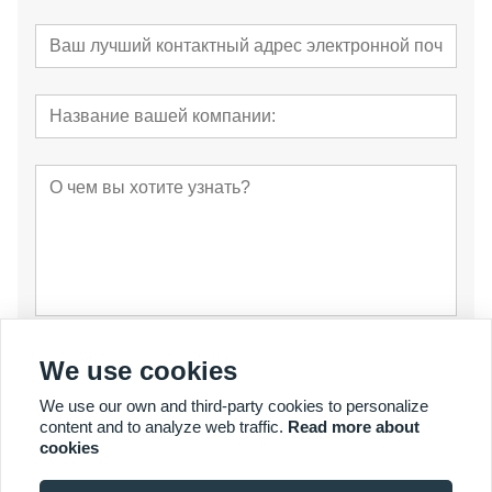
отправить
We use cookies
We use our own and third-party cookies to personalize
content and to analyze web traffic.
Read more about
cookies