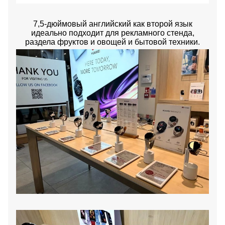
7,5-дюймовый английский как второй язык
идеально подходит для рекламного стенда,
раздела фруктов и овощей и бытовой техники.