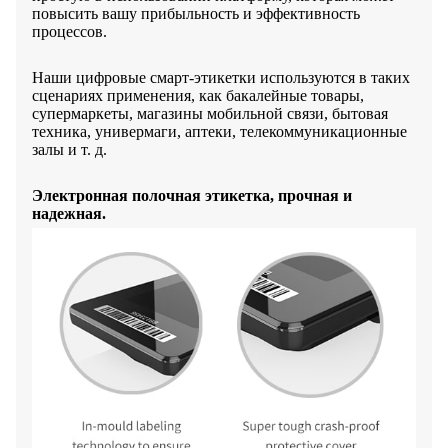
повысить вашу прибыльность и эффективность
процессов.
Наши цифровые смарт-этикетки используются в таких
сценариях применения, как бакалейные товары,
супермаркеты, магазины мобильной связи, бытовая
техника, универмаги, аптеки, телекоммуникационные
залы и т. д.
Электронная полочная этикетка, прочная и
надежная.