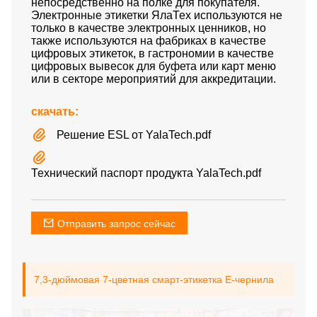
непосредственно на полке для покупателя.
Электронные этикетки ЯлаТех используются не
только в качестве электронных ценников, но
также используются на фабриках в качестве
цифровых этикеток, в гастрономии в качестве
цифровых вывесок для буфета или карт меню
или в секторе мероприятий для аккредитации.
скачать:
Решение ESL от YalaTech.pdf
Технический паспорт продукта YalaTech.pdf
Отправить запрос сейчас
7,3-дюймовая 7-цветная смарт-этикетка E-чернила