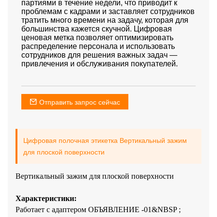
партиями в течение недели, что приводит к
проблемам с кадрами и заставляет сотрудников
тратить много времени на задачу, которая для
большинства кажется скучной. Цифровая
ценовая метка позволяет оптимизировать
распределение персонала и использовать
сотрудников для решения важных задач —
привлечения и обслуживания покупателей.
Отправить запрос сейчас
Цифровая полочная этикетка Вертикальный зажим
для плоской поверхности
Вертикальный зажим для плоской поверхности
Характеристики:
Работает с адаптером ОБЪЯВЛЕНИЕ -01&NBSP ;