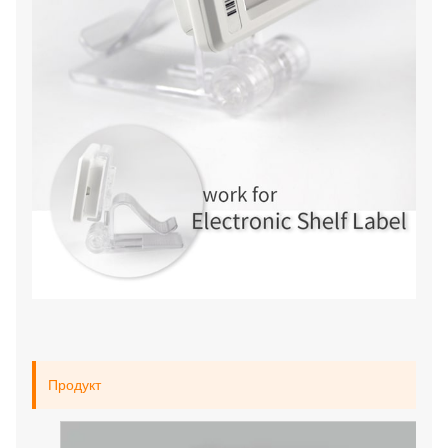
Продукт