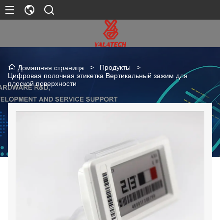
>
Продукты
>
Домашняя страница
Цифровая полочная этикетка Вертикальный зажим для
плоской поверхности