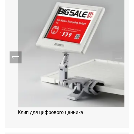
Клип для цифрового ценника