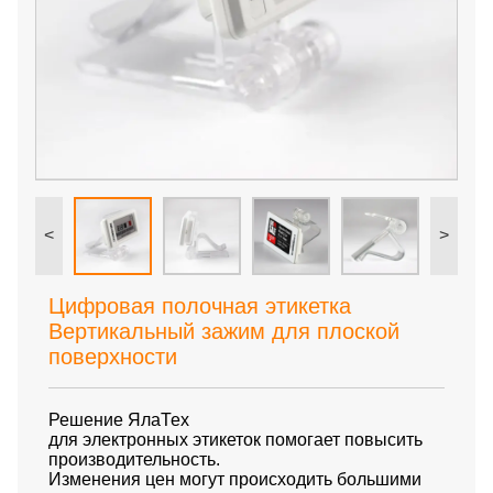
<
>
Цифровая полочная этикетка
Вертикальный зажим для плоской
поверхности
Решение ЯлаТех
для электронных этикеток помогает повысить
производительность.
Изменения цен могут происходить большими