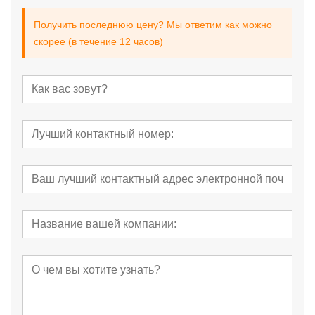
Получить последнюю цену? Мы ответим как можно
скорее (в течение 12 часов)