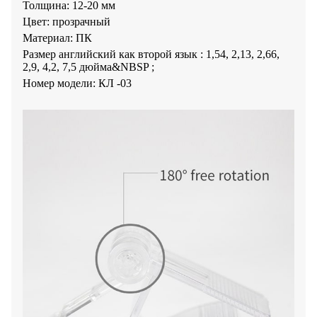
Толщина: 12-20 мм
Цвет: прозрачный
Материал: ПК
Размер английский как второй язык : 1,54, 2,13, 2,66,
2,9, 4,2, 7,5 дюйма&NBSP ;
Номер модели: КЛ -03