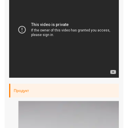
Продукт