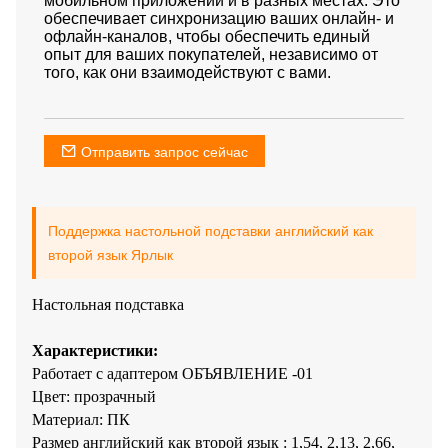
мобильном приложении и в разных местах. Это
обеспечивает синхронизацию ваших онлайн- и
офлайн-каналов, чтобы обеспечить единый
опыт для ваших покупателей, независимо от
того, как они взаимодействуют с вами.
Отправить запрос сейчас
Поддержка настольной подставки английский как
второй язык Ярлык
Настольная подставка
Характеристики:
Работает с адаптером ОБЪЯВЛЕНИЕ -01
Цвет: прозрачный
Материал: ПК
Размер английский как второй язык : 1,54, 2,13, 2,66,