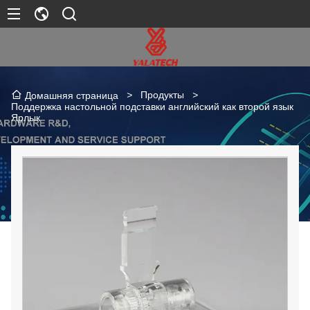
>
Продукты
>
Домашняя страница
Поддержка настольной подставки английский как второй язык
Ярлык