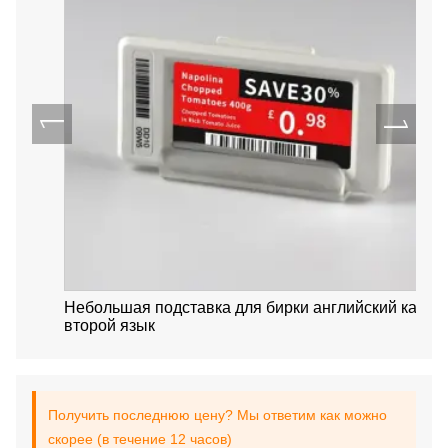
Небольшая подставка для бирки английский как
второй язык
Получить последнюю цену? Мы ответим как можно
скорее (в течение 12 часов)